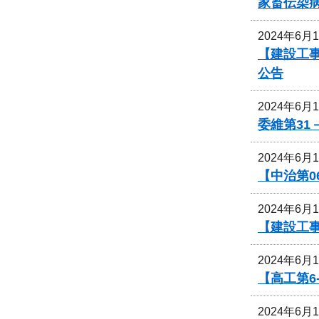
家畜伝染
2024年6月
【建設工
公告
2024年6月
委維第31
2024年6月
【中治第0
2024年6月
【建設工
2024年6月
【高工第6
2024年6月