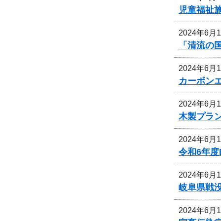
児童福祉
2024年6月
「清流の
2024年6月
カーボン
2024年6月
木製プラ
2024年6月
令和6年
2024年6月
岐阜県戦
2024年6月