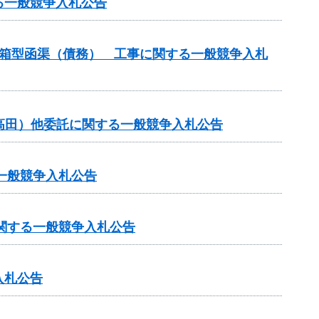
る一般競争入札公告
谷箱型函渠（債務） 工事に関する一般競争入札
・高田）他委託に関する一般競争入札公告
一般競争入札公告
に関する一般競争入札公告
入札公告