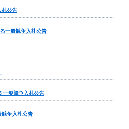
入札公告
する一般競争入札公告
】
る一般競争入札公告
般競争入札公告