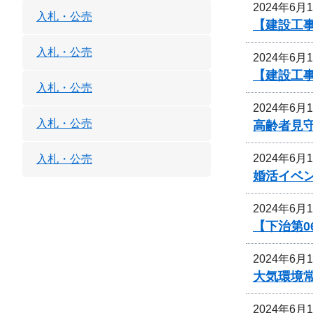
2024年6月
入札・公売
【建設工
入札・公売
2024年6月
【建設工
入札・公売
2024年6月
入札・公売
高齢者見
2024年6月
入札・公売
婚活イベ
2024年6月
【下治第0
2024年6月
大気環境
2024年6月