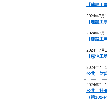
【建設工
2024年7月
【建設工
2024年7月
【建設工事
2024年7月
【恵治工
2024年7月
公共 防災
2024年7月
公共 社
（第102