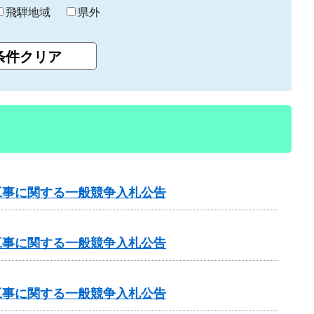
飛騨地域
県外
工事に関する一般競争入札公告
工事に関する一般競争入札公告
工事に関する一般競争入札公告