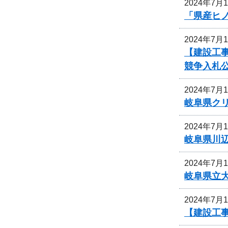
2024年7月
「県産ヒ
2024年7月
【建設工
競争入札
2024年7月
岐阜県ク
2024年7月
岐阜県川
2024年7月
岐阜県立
2024年7月
【建設工