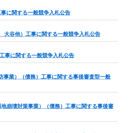
工事に関する一般競争入札公告
般 大谷他）工事に関する一般競争入札公告
体工事に関する一般競争入札公告
常砂防事業）（債務）工事に関する事後審査型一般
傾斜地崩壊対策事業）（債務）工事に関する事後審