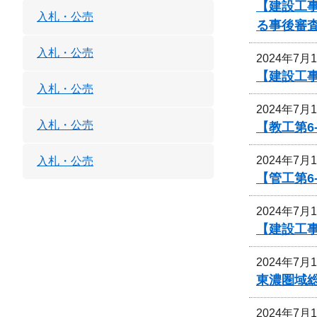
【建設工事
入札・公売
る事後審
入札・公売
2024年7月
【建設工事
入札・公売
2024年7月
入札・公売
【教工第6
2024年7月
入札・公売
【管工第6
2024年7月
【建設工
2024年7月
東濃圏域
2024年7月