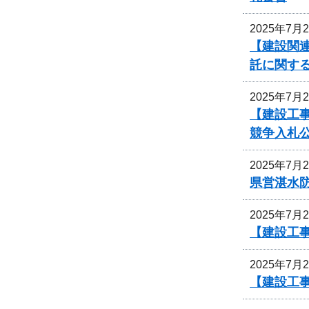
2025年7月
【建設関連
託に関す
2025年7月
【建設工
競争入札
2025年7月
県営湛水
2025年7月
【建設工事
2025年7月
【建設工