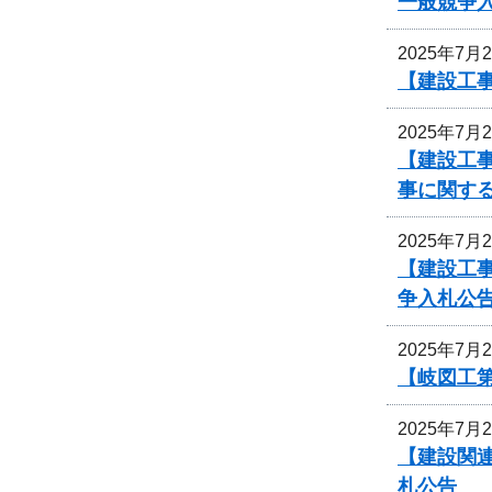
一般競争
2025年7月
【建設工事
2025年7月
【建設工事
事に関す
2025年7月
【建設工
争入札公
2025年7月
【岐図工
2025年7月
【建設関連
札公告