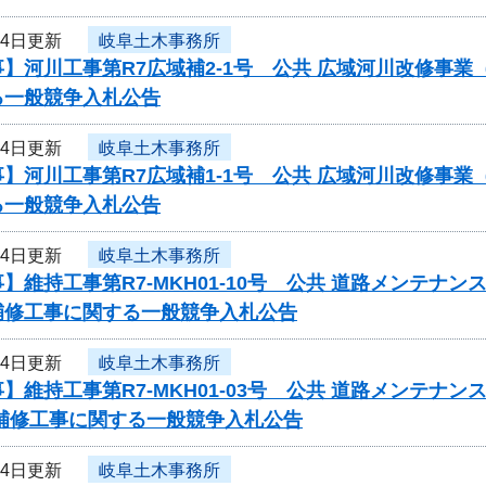
24日更新
岐阜土木事務所
】河川工事第R7広域補2-1号 公共 広域河川改修事
る一般競争入札公告
24日更新
岐阜土木事務所
】河川工事第R7広域補1-1号 公共 広域河川改修事
る一般競争入札公告
24日更新
岐阜土木事務所
】維持工事第R7-MKH01-10号 公共 道路メンテ
補修工事に関する一般競争入札公告
24日更新
岐阜土木事務所
】維持工事第R7-MKH01-03号 公共 道路メンテ
梁補修工事に関する一般競争入札公告
24日更新
岐阜土木事務所