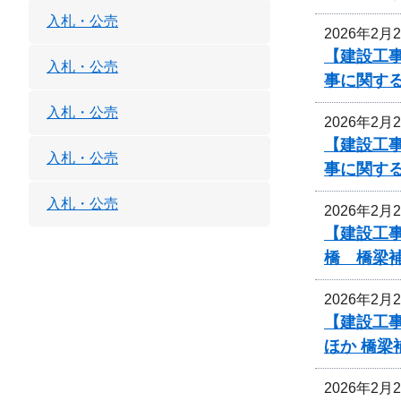
入札・公売
2026年2月
【建設工事
入札・公売
事に関す
入札・公売
2026年2月
【建設工事
入札・公売
事に関す
入札・公売
2026年2月
【建設工事
橋 橋梁
2026年2月
【建設工事
ほか 橋
2026年2月