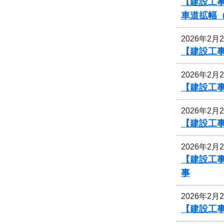
【建設工事
車道拡幅
2026年2月
【建設工事
2026年2月
【建設工事
2026年2月
【建設工事
2026年2月
【建設工事
事
2026年2月
【建設工事