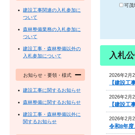
り
可茂
建設工事関連の入札参加に
ついて
森林整備業務の入札参加に
ついて
建設工事・森林整備以外の
入札公
入札参加について
2026年2月
お知らせ・要領・様式
【建設工
建設工事に関するお知らせ
2026年2月
森林整備に関するお知らせ
【建設工
建設工事・森林整備以外に
2026年2月
関するお知らせ
令和8年