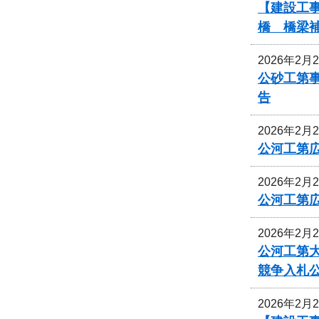
【建設工事
橋 橋梁
2026年2月
公砂工第事
告
2026年2月
公河工第広
2026年2月
公河工第広
2026年2月
公河工第大
競争入札
2026年2月