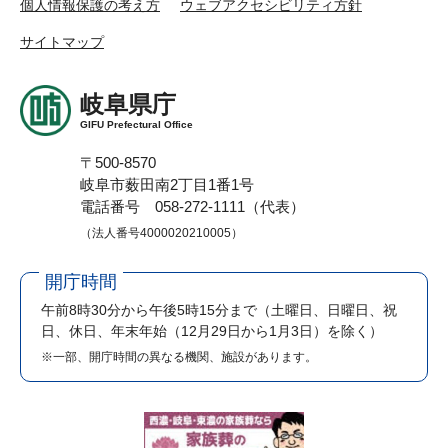
個人情報保護の考え方
ウェブアクセシビリティ方針
サイトマップ
岐阜県庁
GIFU Prefectural Office
〒500-8570
岐阜市薮田南2丁目1番1号
電話番号 058-272-1111（代表）
（法人番号4000020210005）
開庁時間
午前8時30分から午後5時15分まで
（土曜日、日曜日、祝
日、休日、年末年始（12月29日から1月3日）を除く）
※一部、開庁時間の異なる機関、施設があります。