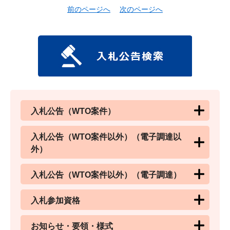
前のページへ
次のページへ
入札公告（WTO案件）
入札公告（WTO案件以外）（電子調達以
外）
入札公告（WTO案件以外）（電子調達）
入札参加資格
お知らせ・要領・様式