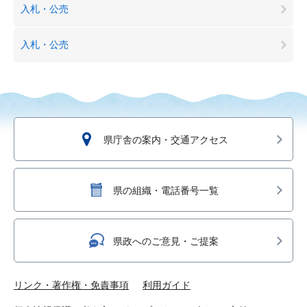
入札・公売
入札・公売
県庁舎の案内・交通アクセス
県の組織・電話番号一覧
県政へのご意見・ご提案
リンク・著作権・免責事項
利用ガイド