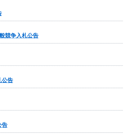
告
般競争入札公告
札公告
公告