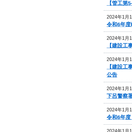
【管工第5
2024年1月
令和6年
2024年1月
【建設工
2024年1月
【建設工
公告
2024年1月
下呂警察
2024年1月
令和6年
2024年1月