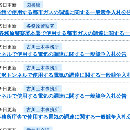
19日更新
図書館
書館で使用する都市ガスの調達に関する一般競争入札公
19日更新
各務原警察署
度各務原警察署本署で使用する都市ガスの調達に関する一
19日更新
古川土木事務所
ンネルで使用する電気の調達に関する一般競争入札公告
19日更新
古川土木事務所
賀沢トンネルで使用する電気の調達に関する一般競争入
19日更新
古川土木事務所
ンネルで使用する電気の調達に関する一般競争入札公告
19日更新
古川土木事務所
事務所庁舎で使用する電気の調達に関する一般競争入札