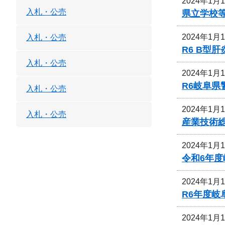
2024年1月
入札・公売
県立学校
2024年1月
入札・公売
R6 B
入札・公売
2024年1月
R6岐阜
入札・公売
2024年1月
入札・公売
産業技術
2024年1月
令和6年
2024年1月
R6年度
2024年1月