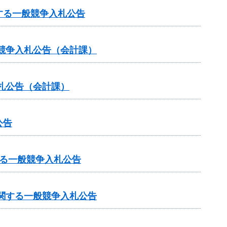
する一般競争入札公告
般競争入札公告（会計課）
札公告（会計課）
公告
る一般競争入札公告
関する一般競争入札公告