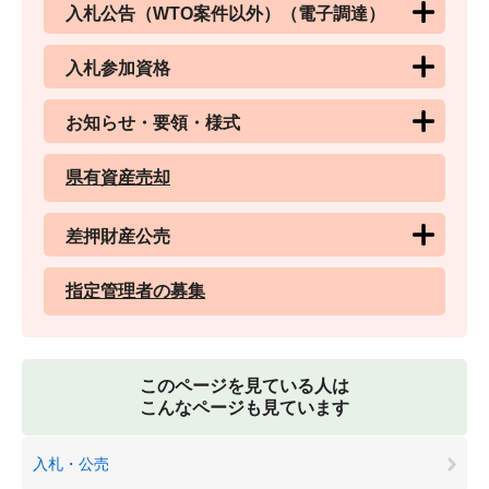
入札公告（WTO案件以外）（電子調達）
入札参加資格
お知らせ・要領・様式
県有資産売却
差押財産公売
指定管理者の募集
このページを見ている人は
こんなページも見ています
入札・公売