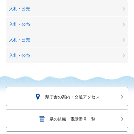
入札・公売
入札・公売
入札・公売
入札・公売
県庁舎の案内・交通アクセス
県の組織・電話番号一覧