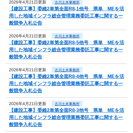
2026年4月21日更新
古川土木事務所
【建設工事】委維2単第全面R8-1他号 県単 MEを活
用した地域インフラ総合管理業務委託工事に関する一
般競争入札公告
2026年4月21日更新
古川土木事務所
【建設工事】委維2単第全面R8-5他号 県単 MEを活
用した地域インフラ総合管理業務委託工事に関する一
般競争入札公告
2026年4月21日更新
古川土木事務所
【建設工事】委維2単第全面R8-4他号 県単 MEを活
用した地域インフラ総合管理業務委託工事に関する一
般競争入札公告
2026年4月21日更新
古川土木事務所
【建設工事】委維2単第全面R8-3他号 県単 MEを活
用した地域インフラ総合管理業務委託工事に関する一
般競争入札公告