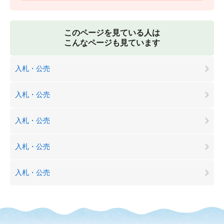
このページを見ている人は
こんなページも見ています
入札・公売
入札・公売
入札・公売
入札・公売
入札・公売