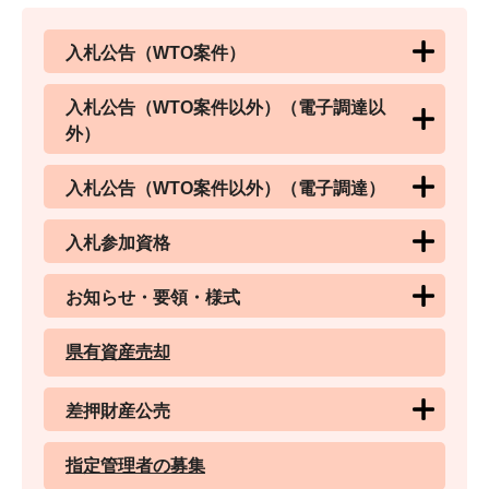
入札公告（WTO案件）
入札公告（WTO案件以外）（電子調達以
外）
入札公告（WTO案件以外）（電子調達）
入札参加資格
お知らせ・要領・様式
県有資産売却
差押財産公売
指定管理者の募集