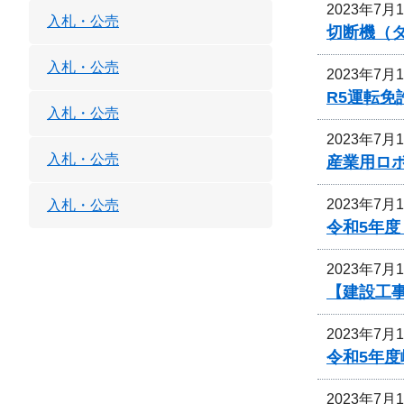
2023年7月
入札・公売
切断機（
入札・公売
2023年7月
R5運転
入札・公売
2023年7月
入札・公売
産業用ロ
2023年7月
入札・公売
令和5年
2023年7月
【建設工
2023年7月
令和5年
2023年7月