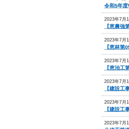
令和5年
2023年7月
【恵農強
2023年7月
【恵林第
2023年7月
【恵治工
2023年7月
【建設工
2023年7月
【建設工
2023年7月