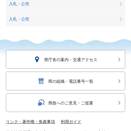
入札・公売
入札・公売
県庁舎の案内・交通アクセス
県の組織・電話番号一覧
県政へのご意見・ご提案
リンク・著作権・免責事項
利用ガイド