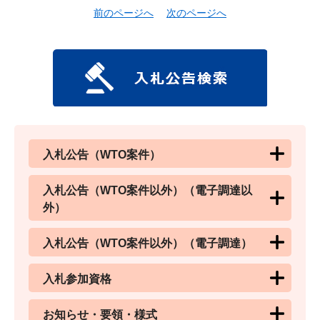
前のページへ
次のページへ
入札公告（WTO案件）
入札公告（WTO案件以外）（電子調達以
外）
入札公告（WTO案件以外）（電子調達）
入札参加資格
お知らせ・要領・様式