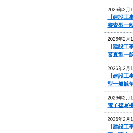
2026年2月
【建設工事
審査型一
2026年2月
【建設工事
審査型一
2026年2月
【建設工事
型一般競
2026年2月
電子複写
2026年2月
【建設工