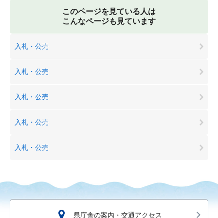
このページを見ている人は
こんなページも見ています
入札・公売
入札・公売
入札・公売
入札・公売
入札・公売
県庁舎の案内・交通アクセス