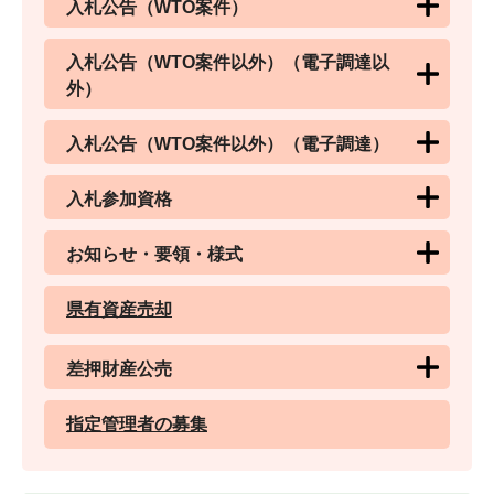
入札公告（WTO案件）
入札公告（WTO案件以外）（電子調達以
外）
入札公告（WTO案件以外）（電子調達）
入札参加資格
お知らせ・要領・様式
県有資産売却
差押財産公売
指定管理者の募集