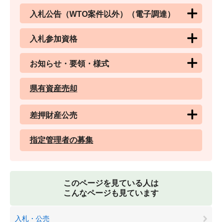
入札公告（WTO案件以外）（電子調達）
入札参加資格
お知らせ・要領・様式
県有資産売却
差押財産公売
指定管理者の募集
このページを見ている人は
こんなページも見ています
入札・公売