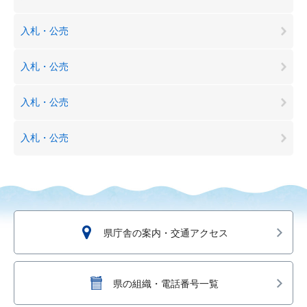
入札・公売
入札・公売
入札・公売
入札・公売
県庁舎の案内・交通アクセス
県の組織・電話番号一覧