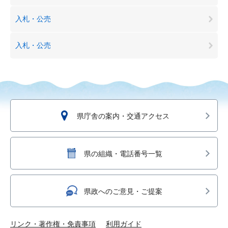
入札・公売
入札・公売
県庁舎の案内・交通アクセス
県の組織・電話番号一覧
県政へのご意見・ご提案
リンク・著作権・免責事項
利用ガイド