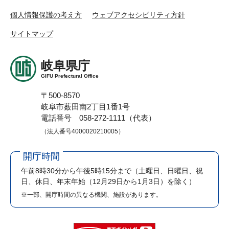
個人情報保護の考え方
ウェブアクセシビリティ方針
サイトマップ
岐阜県庁
GIFU Prefectural Office
〒500-8570
岐阜市薮田南2丁目1番1号
電話番号 058-272-1111（代表）
（法人番号4000020210005）
開庁時間
午前8時30分から午後5時15分まで
（土曜日、日曜日、祝
日、休日、年末年始（12月29日から1月3日）を除く）
※一部、開庁時間の異なる機関、施設があります。