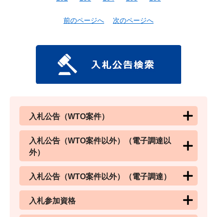
前のページへ
次のページへ
入札公告（WTO案件）
入札公告（WTO案件以外）（電子調達以
外）
入札公告（WTO案件以外）（電子調達）
入札参加資格