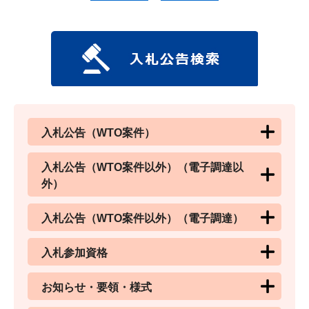
入札公告（WTO案件）
入札公告（WTO案件以外）（電子調達以
外）
入札公告（WTO案件以外）（電子調達）
入札参加資格
お知らせ・要領・様式