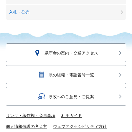
入札・公売
県庁舎の案内・交通アクセス
県の組織・電話番号一覧
県政へのご意見・ご提案
リンク・著作権・免責事項
利用ガイド
個人情報保護の考え方
ウェブアクセシビリティ方針