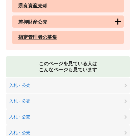
県有資産売却
差押財産公売
指定管理者の募集
このページを見ている人は
こんなページも見ています
入札・公売
入札・公売
入札・公売
入札・公売