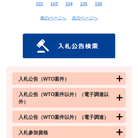
102
103
104
105
106
前のページへ
次のページへ
入札公告（WTO案件）
入札公告（WTO案件以外）（電子調達以
外）
入札公告（WTO案件以外）（電子調達）
入札参加資格