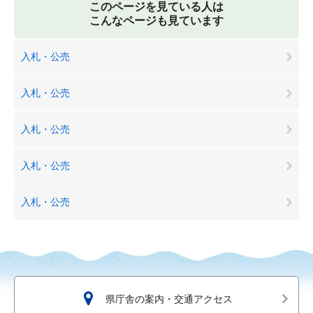
このページを見ている人は
こんなページも見ています
入札・公売
入札・公売
入札・公売
入札・公売
入札・公売
県庁舎の案内・交通アクセス