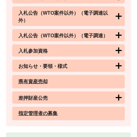
入札公告（WTO案件以外）（電子調達以
外）
入札公告（WTO案件以外）（電子調達）
入札参加資格
お知らせ・要領・様式
県有資産売却
差押財産公売
指定管理者の募集