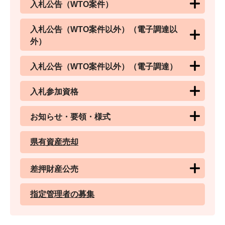
入札公告（WTO案件）
入札公告（WTO案件以外）（電子調達以
外）
入札公告（WTO案件以外）（電子調達）
入札参加資格
お知らせ・要領・様式
県有資産売却
差押財産公売
指定管理者の募集