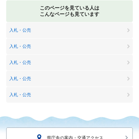
このページを見ている人は
こんなページも見ています
入札・公売
入札・公売
入札・公売
入札・公売
入札・公売
県庁舎の案内・交通アクセス