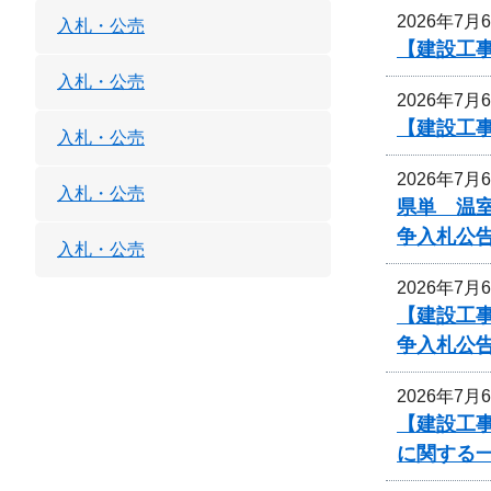
2026年7月
入札・公売
【建設工
入札・公売
2026年7月
【建設工
入札・公売
2026年7月
入札・公売
県単 温室
争入札公
入札・公売
2026年7月
【建設工
争入札公
2026年7月
【建設工事
に関する