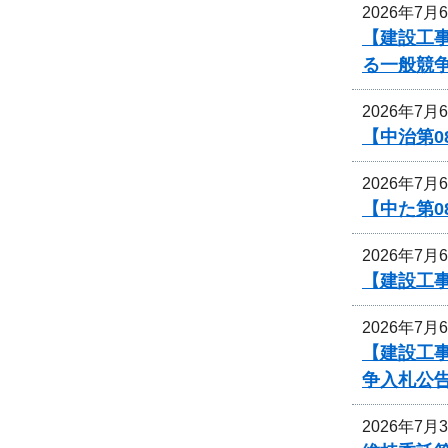
2026年7月
【建設工事
る一般競
2026年7月
【中治第0
2026年7月
【中た第
2026年7月
【建設工事
2026年7月
【建設工
争入札公
2026年7月