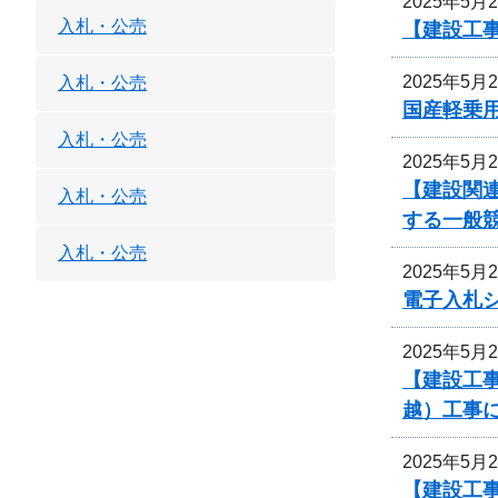
2025年5月
入札・公売
【建設工事
2025年5月
入札・公売
国産軽乗
入札・公売
2025年5月
【建設関
入札・公売
する一般
入札・公売
2025年5月
電子入札
2025年5月
【建設工事
越）工事
2025年5月
【建設工事