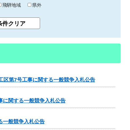
飛騨地域
県外
1工区第7号工事に関する一般競争入札公告
工事に関する一般競争入札公告
る一般競争入札公告