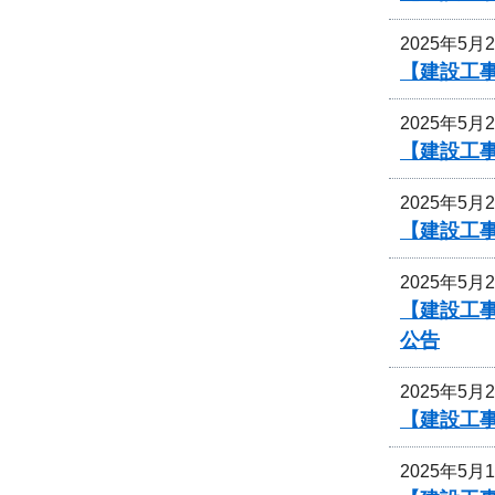
2025年5月
【建設工事
2025年5月
【建設工事
2025年5月
【建設工事
2025年5月
【建設工事
公告
2025年5月
【建設工事
2025年5月