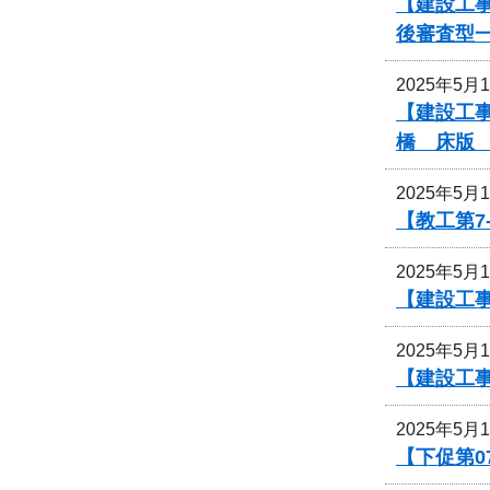
【建設工事
後審査型
2025年5月
【建設工事
橋 床版
2025年5月
【教工第7
2025年5月
【建設工
2025年5月
【建設工
2025年5月
【下促第0