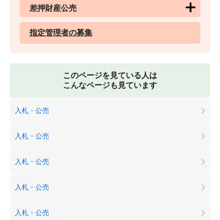
差押財産公売
指定管理者の募集
このページを見ている人は
こんなページも見ています
入札・公売
入札・公売
入札・公売
入札・公売
入札・公売