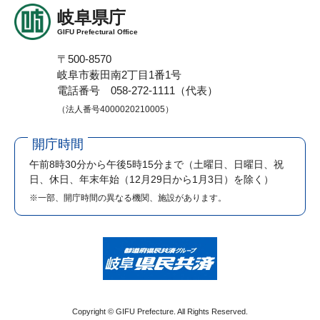
岐阜県庁
GIFU Prefectural Office
〒500-8570
岐阜市薮田南2丁目1番1号
電話番号 058-272-1111（代表）
（法人番号4000020210005）
開庁時間
午前8時30分から午後5時15分まで
（土曜日、日曜日、祝
日、休日、年末年始（12月29日から1月3日）を除く）
※一部、開庁時間の異なる機関、施設があります。
Copyright © GIFU Prefecture. All Rights Reserved.