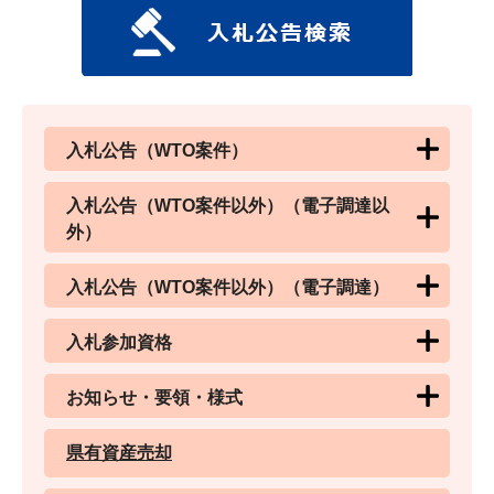
入札公告（WTO案件）
入札公告（WTO案件以外）（電子調達以
外）
入札公告（WTO案件以外）（電子調達）
入札参加資格
お知らせ・要領・様式
県有資産売却