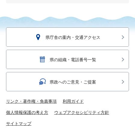
県庁舎の案内・交通アクセス
県の組織・電話番号一覧
県政へのご意見・ご提案
リンク・著作権・免責事項
利用ガイド
個人情報保護の考え方
ウェブアクセシビリティ方針
サイトマップ