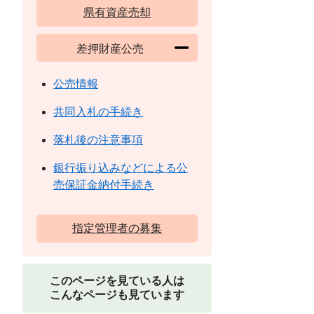
県有資産売却
差押財産公売
公売情報
共同入札の手続き
落札後の注意事項
銀行振り込みなどによる公
売保証金納付手続き
指定管理者の募集
このページを見ている人は
こんなページも見ています