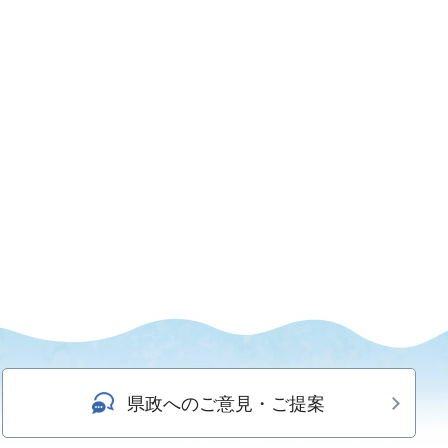
県政へのご意見・ご提案