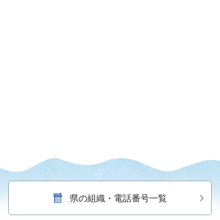
県の組織・電話番号一覧