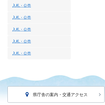
入札・公売
入札・公売
入札・公売
入札・公売
入札・公売
県庁舎の案内・交通アクセス