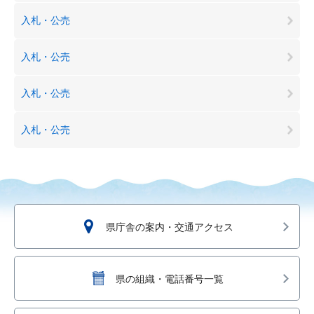
入札・公売
入札・公売
入札・公売
入札・公売
県庁舎の案内・交通アクセス
県の組織・電話番号一覧