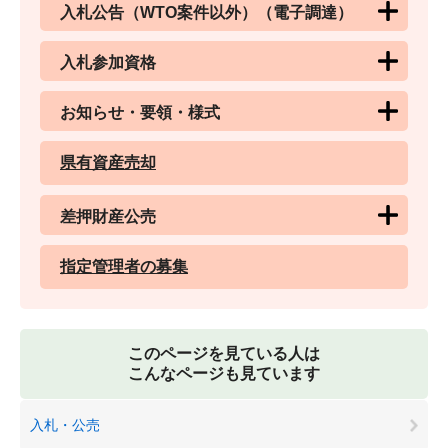
入札公告（WTO案件以外）（電子調達）
入札参加資格
お知らせ・要領・様式
県有資産売却
差押財産公売
指定管理者の募集
このページを見ている人は
こんなページも見ています
入札・公売