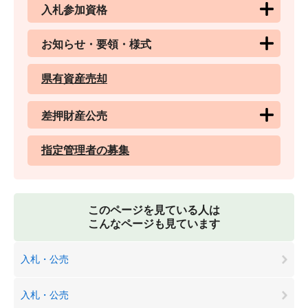
入札参加資格
お知らせ・要領・様式
県有資産売却
差押財産公売
指定管理者の募集
このページを見ている人は
こんなページも見ています
入札・公売
入札・公売