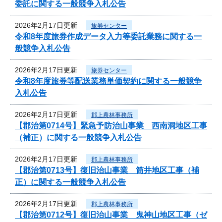
委託に関する一般競争入札公告
2026年2月17日更新
旅券センター
令和8年度旅券作成データ入力等委託業務に関する一
般競争入札公告
2026年2月17日更新
旅券センター
令和8年度旅券等配送業務単価契約に関する一般競争
入札公告
2026年2月17日更新
郡上農林事務所
【郡治第0714号】緊急予防治山事業 西南洞地区工事
（補正）に関する一般競争入札公告
2026年2月17日更新
郡上農林事務所
【郡治第0713号】復旧治山事業 筒井地区工事（補
正）に関する一般競争入札公告
2026年2月17日更新
郡上農林事務所
【郡治第0712号】復旧治山事業 鬼神山地区工事（ゼ