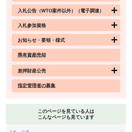
入札公告（WTO案件以外）（電子調達）
入札参加資格
お知らせ・要領・様式
県有資産売却
差押財産公売
指定管理者の募集
このページを見ている人は
こんなページも見ています