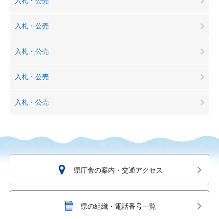
入札・公売
入札・公売
入札・公売
入札・公売
入札・公売
県庁舎の案内・交通アクセス
県の組織・電話番号一覧