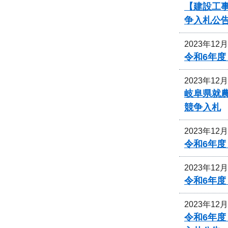
【建設工事
争入札公
2023年12
令和6年
2023年12
岐阜県就
競争入札
2023年12
令和6年
2023年12
令和6年
2023年12
令和6年