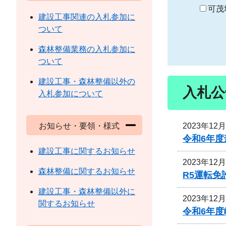
り
可茂
建設工事関連の入札参加に
ついて
森林整備業務の入札参加に
ついて
建設工事・森林整備以外の
入札公
入札参加について
2023年12
お知らせ・要領・様式
令和6年
建設工事に関するお知らせ
2023年12
森林整備に関するお知らせ
R5運転
建設工事・森林整備以外に
2023年12
関するお知らせ
令和6年