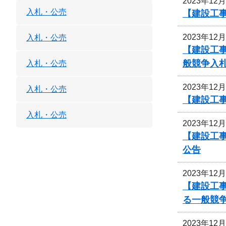
2023年12
入札・公売
【建設工
2023年12
入札・公売
【建設工
般競争入
入札・公売
2023年12
入札・公売
【建設工
入札・公売
2023年12
【建設工事
公告
2023年12
【建設工
る一般競
2023年12