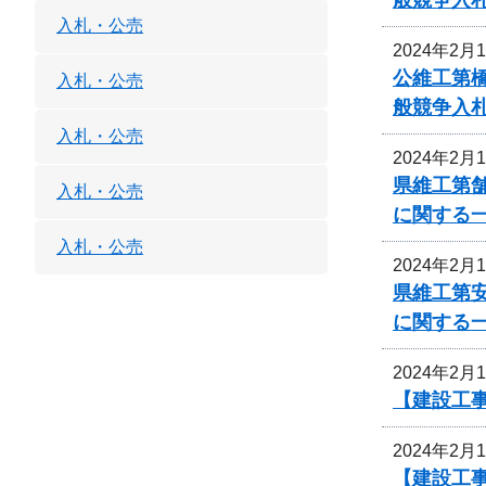
入札・公売
2024年2月
公維工第
入札・公売
般競争入
入札・公売
2024年2月
県維工第
入札・公売
に関する
入札・公売
2024年2月
県維工第
に関する
2024年2月
【建設工
2024年2月
【建設工