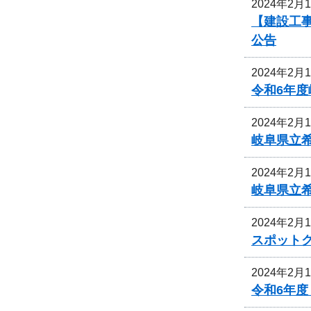
2024年2月
【建設工事
公告
2024年2月
令和6年
2024年2月
岐阜県立
2024年2月
岐阜県立
2024年2月
スポット
2024年2月
令和6年