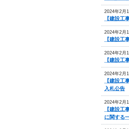
2024年2月
【建設工
2024年2月
【建設工
2024年2月
【建設工
2024年2月
【建設工事
入札公告
2024年2月
【建設工
に関する