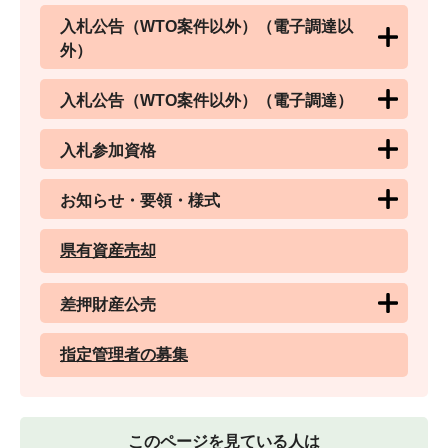
入札公告（WTO案件以外）（電子調達以
外）
入札公告（WTO案件以外）（電子調達）
入札参加資格
お知らせ・要領・様式
県有資産売却
差押財産公売
指定管理者の募集
このページを見ている人は