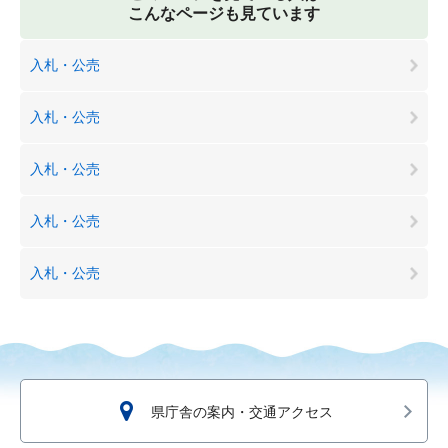
こんなページも見ています
入札・公売
入札・公売
入札・公売
入札・公売
入札・公売
県庁舎の案内・交通アクセス