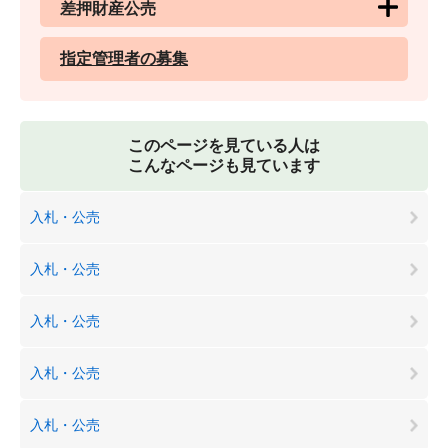
差押財産公売
指定管理者の募集
このページを見ている人は
こんなページも見ています
入札・公売
入札・公売
入札・公売
入札・公売
入札・公売