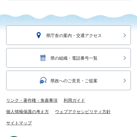
県庁舎の案内・交通アクセス
県の組織・電話番号一覧
県政へのご意見・ご提案
リンク・著作権・免責事項
利用ガイド
個人情報保護の考え方
ウェブアクセシビリティ方針
サイトマップ