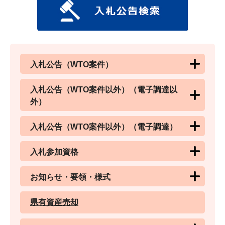
入札公告（WTO案件）
入札公告（WTO案件以外）（電子調達以
外）
入札公告（WTO案件以外）（電子調達）
入札参加資格
お知らせ・要領・様式
県有資産売却