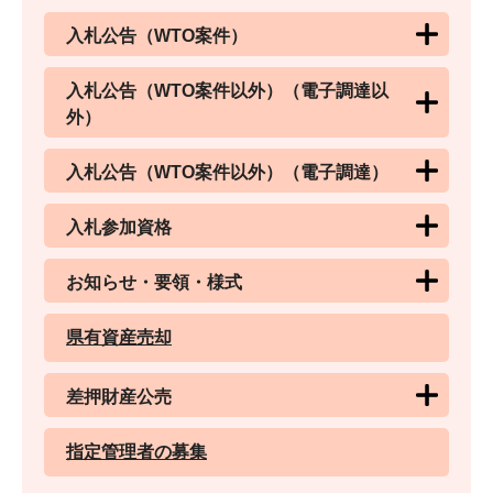
入札公告（WTO案件）
入札公告（WTO案件以外）（電子調達以
外）
入札公告（WTO案件以外）（電子調達）
入札参加資格
お知らせ・要領・様式
県有資産売却
差押財産公売
指定管理者の募集