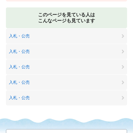
このページを見ている人は
こんなページも見ています
入札・公売
入札・公売
入札・公売
入札・公売
入札・公売