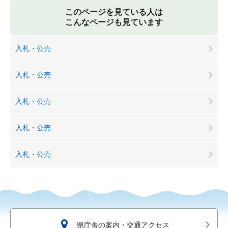
このページを見ている人は
こんなページも見ています
入札・公売
入札・公売
入札・公売
入札・公売
入札・公売
県庁舎の案内・交通アクセス