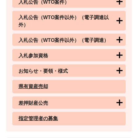
入札公告（WTO案件）
入札公告（WTO案件以外）（電子調達以
外）
入札公告（WTO案件以外）（電子調達）
入札参加資格
お知らせ・要領・様式
県有資産売却
差押財産公売
指定管理者の募集