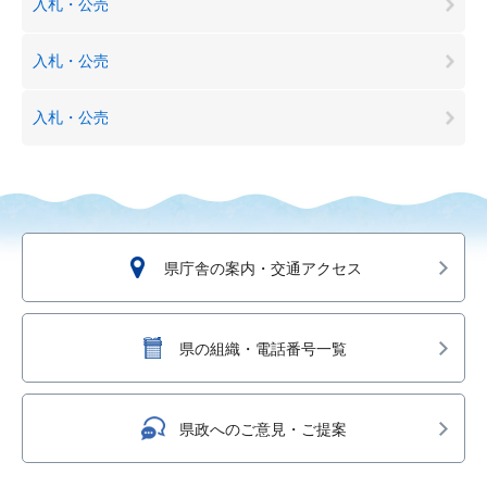
入札・公売
入札・公売
入札・公売
県庁舎の案内・交通アクセス
県の組織・電話番号一覧
県政へのご意見・ご提案