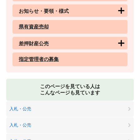
お知らせ・要領・様式
県有資産売却
差押財産公売
指定管理者の募集
このページを見ている人は
こんなページも見ています
入札・公売
入札・公売