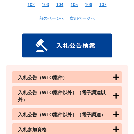
102
103
104
105
106
107
前のページへ
次のページへ
入札公告（WTO案件）
入札公告（WTO案件以外）（電子調達以
外）
入札公告（WTO案件以外）（電子調達）
入札参加資格