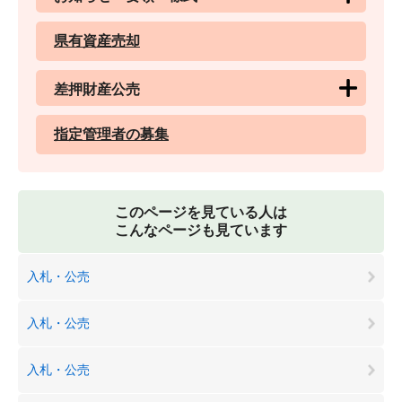
県有資産売却
差押財産公売
指定管理者の募集
このページを見ている人は
こんなページも見ています
入札・公売
入札・公売
入札・公売