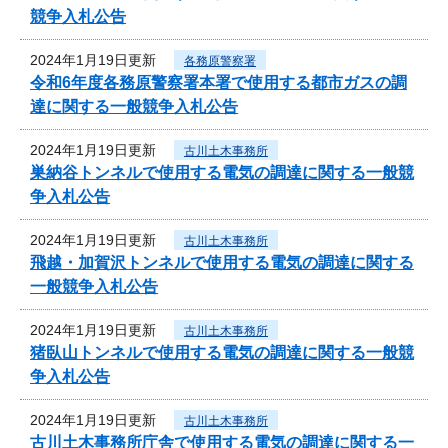
競争入札公告
2024年1月19日更新
各務原警察署
令和6年度各務原警察署本署で使用する都市ガスの調
達に関する一般競争入札公告
2024年1月19日更新
古川土木事務所
巣納谷トンネルで使用する電気の調達に関する一般競
争入札公告
2024年1月19日更新
古川土木事務所
飛越・加賀沢トンネルで使用する電気の調達に関する
一般競争入札公告
2024年1月19日更新
古川土木事務所
猪臥山トンネルで使用する電気の調達に関する一般競
争入札公告
2024年1月19日更新
古川土木事務所
古川土木事務所庁舎で使用する電気の調達に関する一