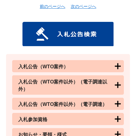
前のページへ
次のページへ
入札公告（WTO案件）
入札公告（WTO案件以外）（電子調達以
外）
入札公告（WTO案件以外）（電子調達）
入札参加資格
お知らせ・要領・様式