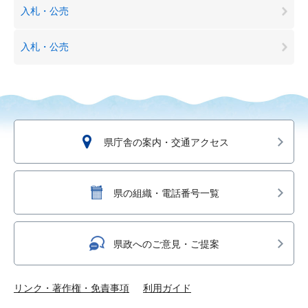
入札・公売
入札・公売
県庁舎の案内・交通アクセス
県の組織・電話番号一覧
県政へのご意見・ご提案
リンク・著作権・免責事項
利用ガイド