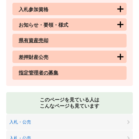
入札参加資格
お知らせ・要領・様式
県有資産売却
差押財産公売
指定管理者の募集
このページを見ている人は
こんなページも見ています
入札・公売
入札・公売