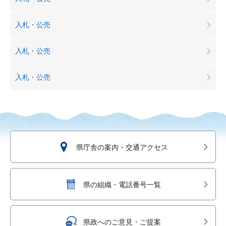
入札・公売
入札・公売
入札・公売
県庁舎の案内・交通アクセス
県の組織・電話番号一覧
県政へのご意見・ご提案