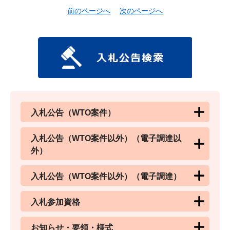
前のページへ
次のページへ
入札公告（WTO案件）
入札公告（WTO案件以外）（電子調達以
外）
入札公告（WTO案件以外）（電子調達）
入札参加資格
お知らせ・要領・様式