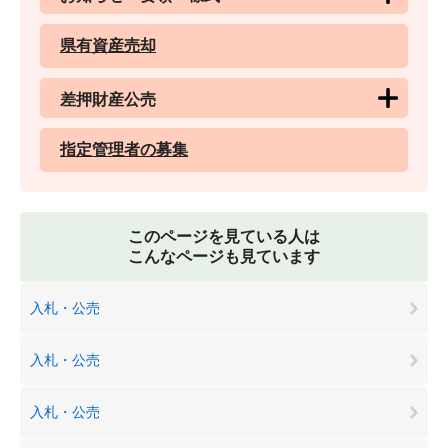
県有資産売却
差押財産公売
指定管理者の募集
このページを見ている人は
こんなページも見ています
入札・公売
入札・公売
入札・公売