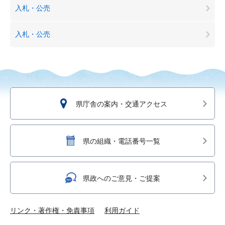
入札・公売
入札・公売
県庁舎の案内・交通アクセス
県の組織・電話番号一覧
県政へのご意見・ご提案
リンク・著作権・免責事項
利用ガイド