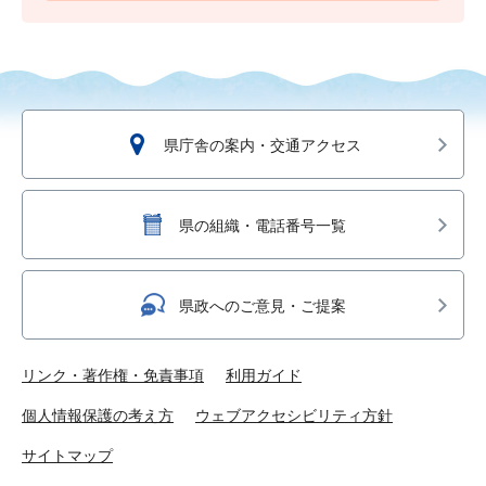
県庁舎の案内・交通アクセス
県の組織・電話番号一覧
県政へのご意見・ご提案
リンク・著作権・免責事項
利用ガイド
個人情報保護の考え方
ウェブアクセシビリティ方針
サイトマップ