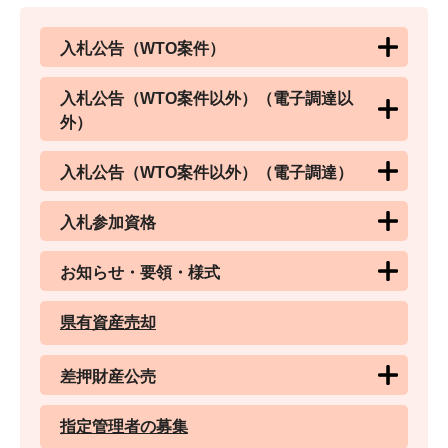
入札公告（WTO案件）
入札公告（WTO案件以外）（電子調達以
外）
入札公告（WTO案件以外）（電子調達）
入札参加資格
お知らせ・要領・様式
県有資産売却
差押財産公売
指定管理者の募集