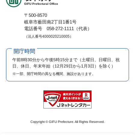
GIFU Prefectural Office
〒500-8570
岐阜市薮田南2丁目1番1号
電話番号 058-272-1111（代表）
（法人番号4000020210005）
開庁時間
午前8時30分から午後5時15分まで
（土曜日、日曜日、祝
日、休日、年末年始（12月29日から1月3日）を除く）
※一部、開庁時間の異なる機関、施設があります。
Copyright © GIFU Prefecture. All Rights Reserved.