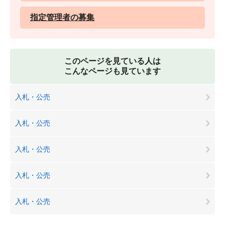
指定管理者の募集
このページを見ている人は
こんなページも見ています
入札・公売
入札・公売
入札・公売
入札・公売
入札・公売