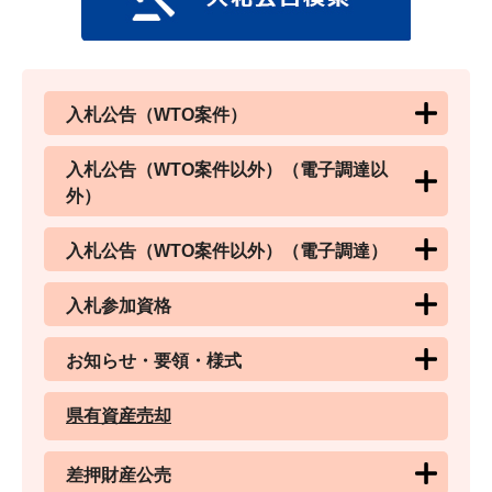
入札公告（WTO案件）
入札公告（WTO案件以外）（電子調達以
外）
入札公告（WTO案件以外）（電子調達）
入札参加資格
お知らせ・要領・様式
県有資産売却
差押財産公売