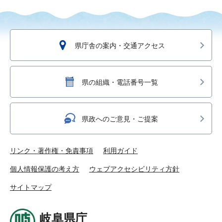
県庁舎の案内・交通アクセス
県の組織・電話番号一覧
県政へのご意見・ご提案
リンク・著作権・免責事項
利用ガイド
個人情報保護の考え方
ウェブアクセシビリティ方針
サイトマップ
岐阜県庁