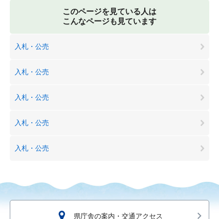
このページを見ている人は
こんなページも見ています
入札・公売
入札・公売
入札・公売
入札・公売
入札・公売
県庁舎の案内・交通アクセス