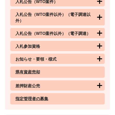
入札公告（WTO案件）
入札公告（WTO案件以外）（電子調達以
外）
入札公告（WTO案件以外）（電子調達）
入札参加資格
お知らせ・要領・様式
県有資産売却
差押財産公売
指定管理者の募集