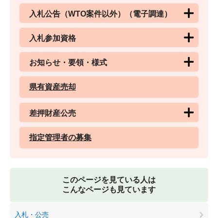
入札公告（WTO案件以外）（電子調達）
入札参加資格
お知らせ・要領・様式
県有資産売却
差押財産公売
指定管理者の募集
このページを見ている人は
こんなページも見ています
入札・公売