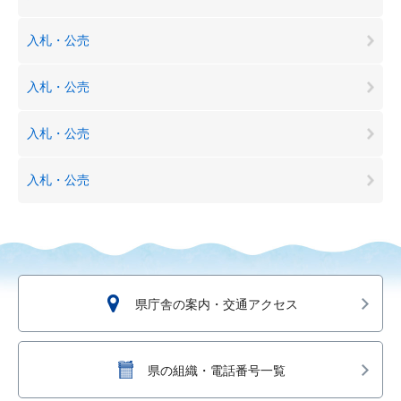
入札・公売
入札・公売
入札・公売
入札・公売
県庁舎の案内・交通アクセス
県の組織・電話番号一覧