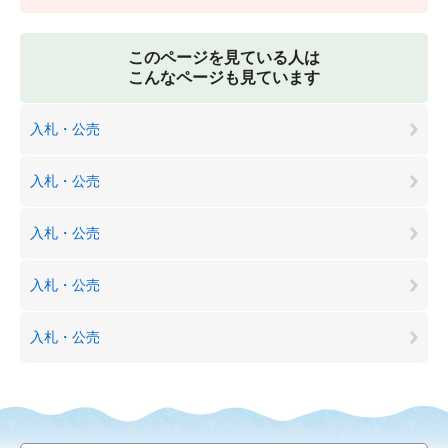
このページを見ている人は
こんなページも見ています
入札・公売
入札・公売
入札・公売
入札・公売
入札・公売