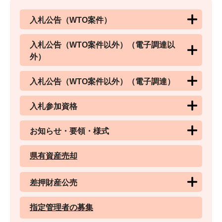
入札公告（WTO案件）
入札公告（WTO案件以外）（電子調達以
外）
入札公告（WTO案件以外）（電子調達）
入札参加資格
お知らせ・要領・様式
県有資産売却
差押財産公売
指定管理者の募集