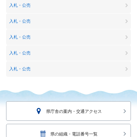
入札・公売
入札・公売
入札・公売
入札・公売
入札・公売
県庁舎の案内・交通アクセス
県の組織・電話番号一覧