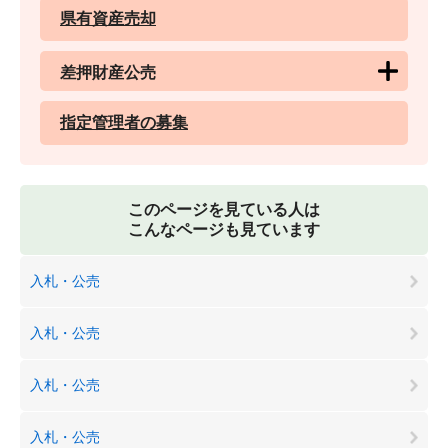
県有資産売却
差押財産公売
指定管理者の募集
このページを見ている人は
こんなページも見ています
入札・公売
入札・公売
入札・公売
入札・公売