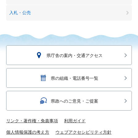
入札・公売
県庁舎の案内・交通アクセス
県の組織・電話番号一覧
県政へのご意見・ご提案
リンク・著作権・免責事項
利用ガイド
個人情報保護の考え方
ウェブアクセシビリティ方針