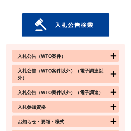
入札公告（WTO案件）
入札公告（WTO案件以外）（電子調達以
外）
入札公告（WTO案件以外）（電子調達）
入札参加資格
お知らせ・要領・様式