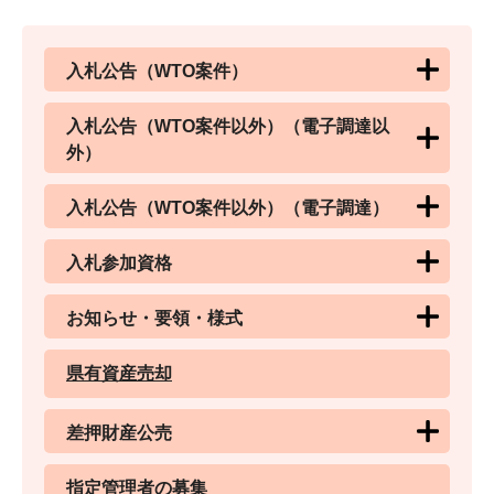
入札公告（WTO案件）
入札公告（WTO案件以外）（電子調達以
外）
入札公告（WTO案件以外）（電子調達）
入札参加資格
お知らせ・要領・様式
県有資産売却
差押財産公売
指定管理者の募集