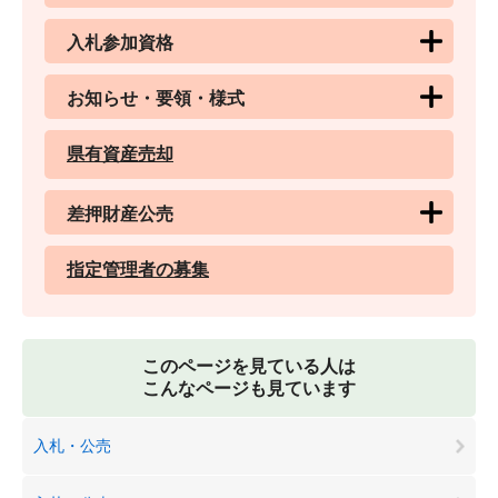
入札参加資格
お知らせ・要領・様式
県有資産売却
差押財産公売
指定管理者の募集
このページを見ている人は
こんなページも見ています
入札・公売