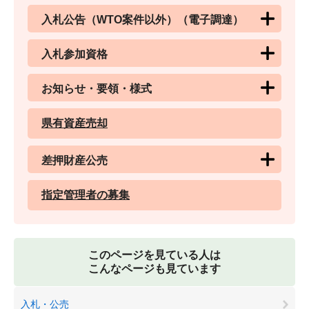
入札公告（WTO案件以外）（電子調達）
入札参加資格
お知らせ・要領・様式
県有資産売却
差押財産公売
指定管理者の募集
このページを見ている人は
こんなページも見ています
入札・公売