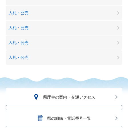
入札・公売
入札・公売
入札・公売
入札・公売
県庁舎の案内・交通アクセス
県の組織・電話番号一覧