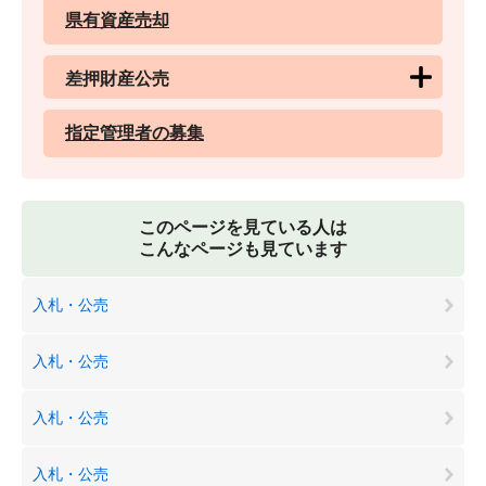
県有資産売却
差押財産公売
指定管理者の募集
このページを見ている人は
こんなページも見ています
入札・公売
入札・公売
入札・公売
入札・公売