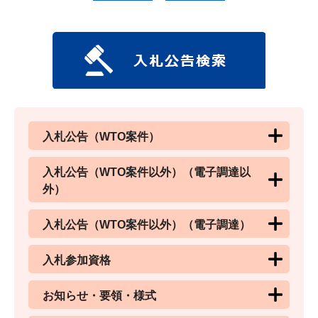
入札公告（WTO案件）
入札公告（WTO案件以外）（電子調達以
外）
入札公告（WTO案件以外）（電子調達）
入札参加資格
お知らせ・要領・様式