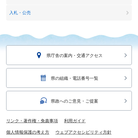
入札・公売
県庁舎の案内・交通アクセス
県の組織・電話番号一覧
県政へのご意見・ご提案
リンク・著作権・免責事項
利用ガイド
個人情報保護の考え方
ウェブアクセシビリティ方針