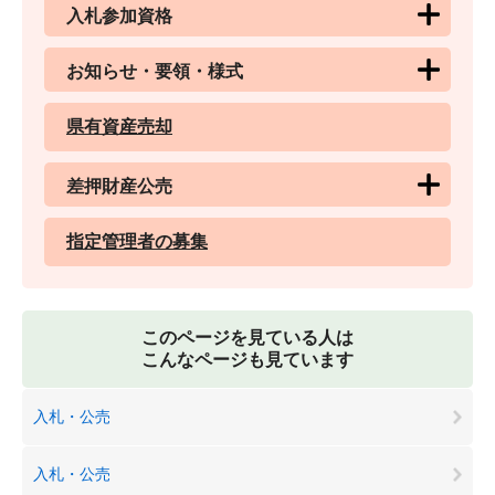
入札参加資格
お知らせ・要領・様式
県有資産売却
差押財産公売
指定管理者の募集
このページを見ている人は
こんなページも見ています
入札・公売
入札・公売