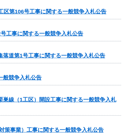
工区第106号工事に関する一般競争入札公告
2号工事に関する一般競争入札公告
集落道第1号工事に関する一般競争入札公告
一般競争入札公告
ら栗巣線（1工区）開設工事に関する一般競争入札
崩対策事業）工事に関する一般競争入札公告