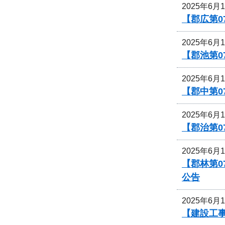
2025年6月
【郡広第0
2025年6月
【郡池第0
2025年6月
【郡中第
2025年6月
【郡治第0
2025年6月
【郡林第
公告
2025年6月
【建設工事