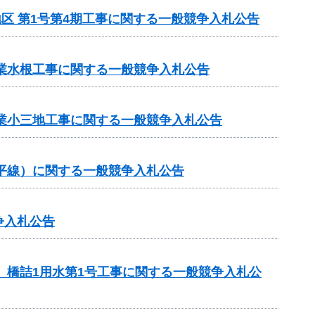
地区 第1号第4期工事に関する一般競争入札公告
事業水根工事に関する一般競争入札公告
事業小三地工事に関する一般競争入札公告
ヶ平線）に関する一般競争入札公告
争入札公告
 橋詰1用水第1号工事に関する一般競争入札公