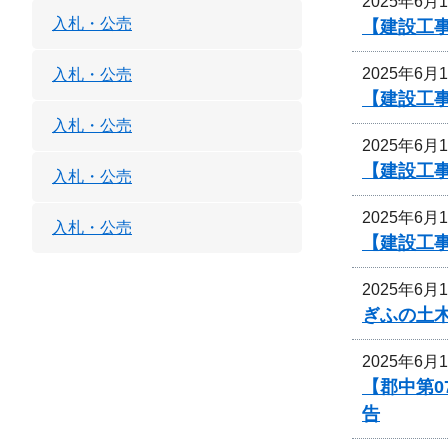
2025年6月
入札・公売
【建設工事
2025年6月
入札・公売
【建設工
入札・公売
2025年6月
【建設工
入札・公売
2025年6月
入札・公売
【建設工
2025年6月
ぎふの土
2025年6月
【郡中第0
告