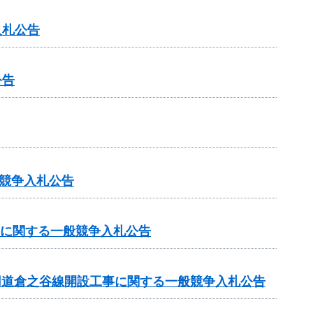
入札公告
公告
競争入札公告
事に関する一般競争入札公告
専用道倉之谷線開設工事に関する一般競争入札公告