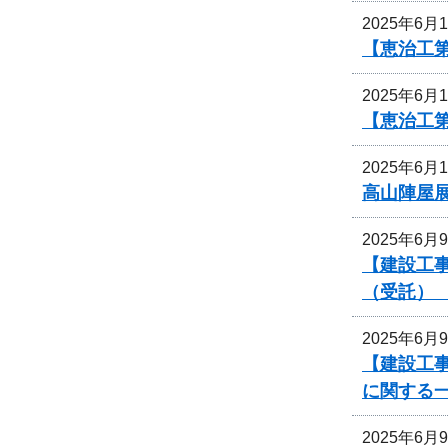
2025年6月
【恵治工第
2025年6月
【恵治工第
2025年6月
高山陣屋
2025年6月
【建設工事
（受託）
2025年6月
【建設工事
に関する
2025年6月