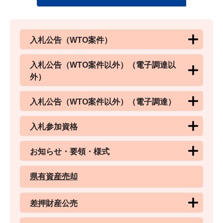
入札公告（WTO案件）
入札公告（WTO案件以外）（電子調達以
外）
入札公告（WTO案件以外）（電子調達）
入札参加資格
お知らせ・要領・様式
県有資産売却
差押財産公売