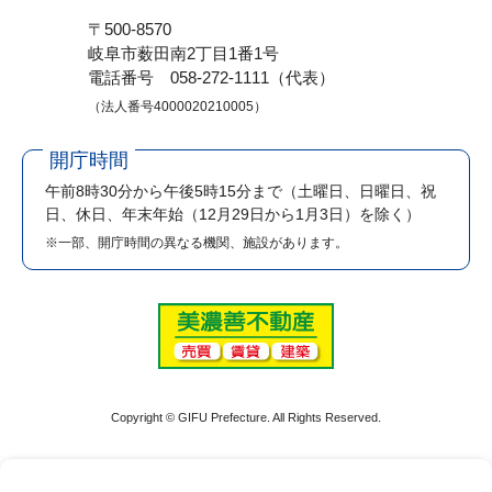
〒500-8570
岐阜市薮田南2丁目1番1号
電話番号 058-272-1111（代表）
（法人番号4000020210005）
開庁時間
午前8時30分から午後5時15分まで
（土曜日、日曜日、祝
日、休日、年末年始（12月29日から1月3日）を除く）
※一部、開庁時間の異なる機関、施設があります。
Copyright © GIFU Prefecture. All Rights Reserved.