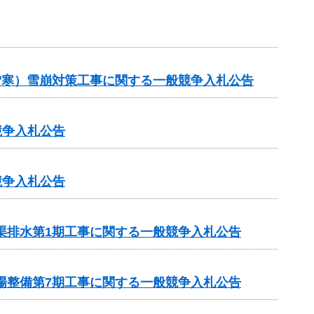
（雪寒）雪崩対策工事に関する一般競争入札公告
競争入札公告
競争入札公告
渠排水第1期工事に関する一般競争入札公告
場整備第7期工事に関する一般競争入札公告