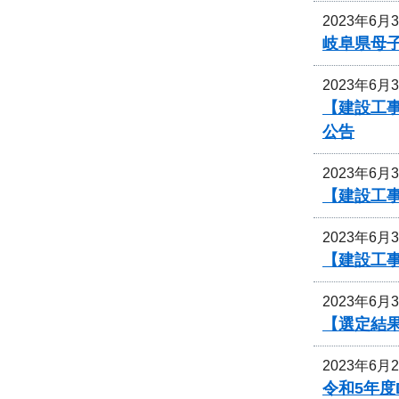
2023年6月
岐阜県母
2023年6月
【建設工事
公告
2023年6月
【建設工
2023年6月
【建設工
2023年6月
【選定結果
2023年6月
令和5年