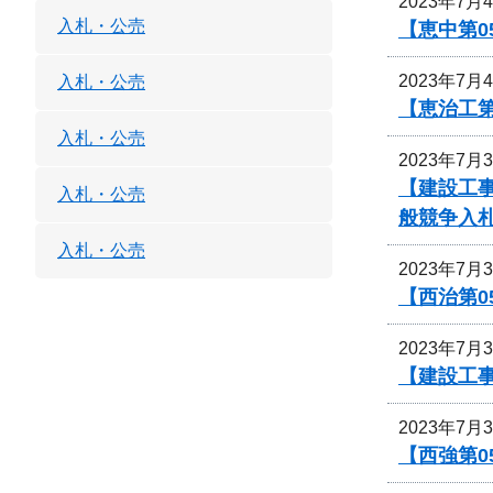
2023年7月
入札・公売
【恵中第
2023年7月
入札・公売
【恵治工
入札・公売
2023年7月
【建設工
入札・公売
般競争入
入札・公売
2023年7月
【西治第0
2023年7月
【建設工事
2023年7月
【西強第