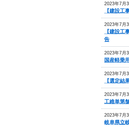
2023年7月
【建設工事
2023年7月
【建設工事
告
2023年7月
国産軽乗
2023年7月
【選定結
2023年7月
工維単第舗
2023年7月
岐阜県立